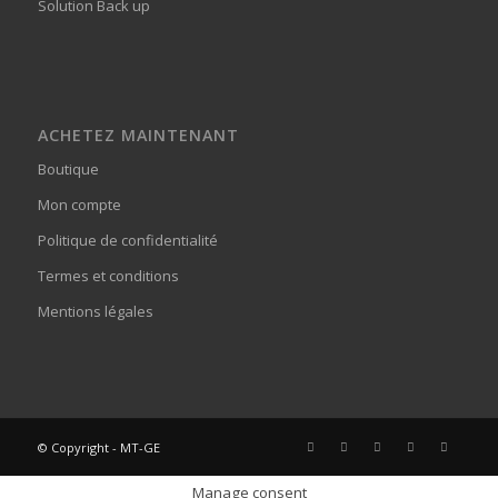
Solution Back up
ACHETEZ MAINTENANT
Boutique
Mon compte
Politique de confidentialité
Termes et conditions
Mentions légales
© Copyright - MT-GE
Manage consent