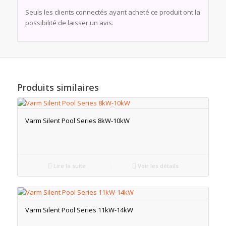
Seuls les clients connectés ayant acheté ce produit ont la
possibilité de laisser un avis.
Produits similaires
Varm Silent Pool Series 8kW-10kW
Lire la suite
Voir les détails
Varm Silent Pool Series 11kW-14kW