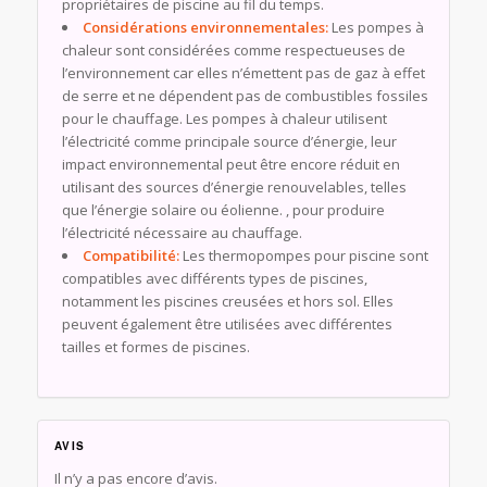
propriétaires de piscine au fil du temps.
Considérations environnementales:
Les pompes à
chaleur sont considérées comme respectueuses de
l’environnement car elles n’émettent pas de gaz à effet
de serre et ne dépendent pas de combustibles fossiles
pour le chauffage. Les pompes à chaleur utilisent
l’électricité comme principale source d’énergie, leur
impact environnemental peut être encore réduit en
utilisant des sources d’énergie renouvelables, telles
que l’énergie solaire ou éolienne. , pour produire
l’électricité nécessaire au chauffage.
Compatibilité:
Les thermopompes pour piscine sont
compatibles avec différents types de piscines,
notamment les piscines creusées et hors sol. Elles
peuvent également être utilisées avec différentes
tailles et formes de piscines.
AVIS
Il n’y a pas encore d’avis.