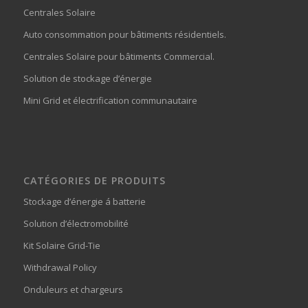
Centrales Solaire
Auto consommation pour bâtiments résidentiels.
Centrales Solaire pour bâtiments Commercial.
Solution de stockage d’énergie
Mini Grid et électrification communautaire
CATÉGORIES DE PRODUITS
Stockage d’énergie á batterie
Solution d’électromobilité
Kit Solaire Grid-Tie
Withdrawal Policy
Onduleurs et chargeurs