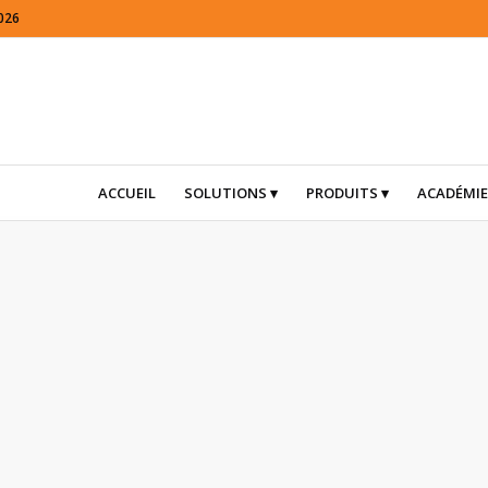
026
ACCUEIL
SOLUTIONS
PRODUITS
ACADÉMIE