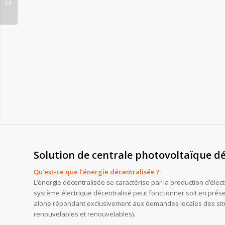
Solution de centrale photovoltaïque dé
Qu’est-ce que l’énergie décentralisée ?
L’énergie décentralisée se caractérise par la production d’éle
système électrique décentralisé peut fonctionner soit en prése
alone répondant exclusivement aux demandes locales des sites 
renouvelables et renouvelables).