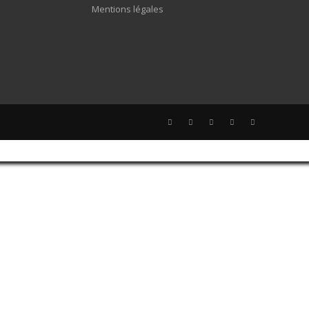
Mentions légales