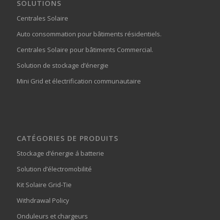
SOLUTIONS
Centrales Solaire
Auto consommation pour bâtiments résidentiels.
Centrales Solaire pour bâtiments Commercial.
Solution de stockage d’énergie
Mini Grid et électrification communautaire
CATÉGORIES DE PRODUITS
Stockage d’énergie á batterie
Solution d’électromobilité
Kit Solaire Grid-Tie
Withdrawal Policy
Onduleurs et chargeurs