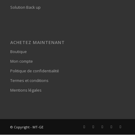
Solution Back up
ACHETEZ MAINTENANT
Boutique
Mon compte
Politique de confidentialité
Termes et conditions
Mentions légales
© Copyright - MT-GE