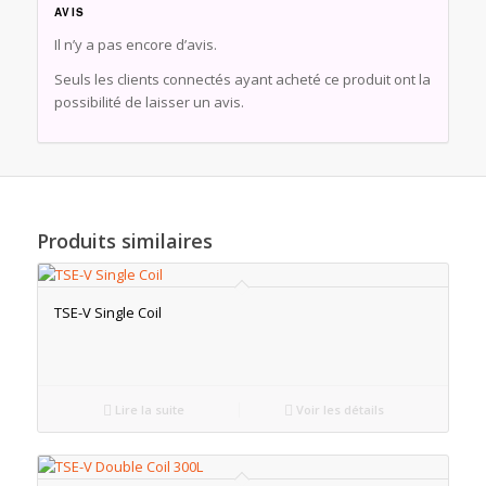
AVIS
Il n’y a pas encore d’avis.
Seuls les clients connectés ayant acheté ce produit ont la
possibilité de laisser un avis.
Produits similaires
TSE-V Single Coil
Lire la suite
Voir les détails