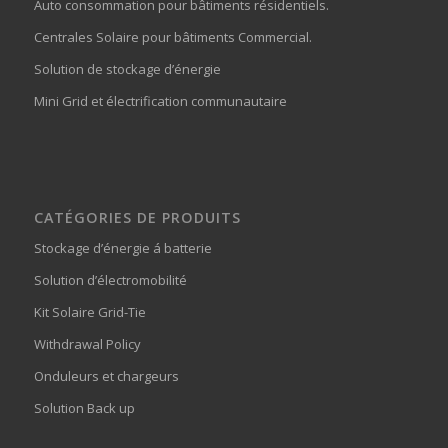
Auto consommation pour bâtiments résidentiels.
Centrales Solaire pour bâtiments Commercial.
Solution de stockage d’énergie
Mini Grid et électrification communautaire
CATÉGORIES DE PRODUITS
Stockage d’énergie á batterie
Solution d’électromobilité
Kit Solaire Grid-Tie
Withdrawal Policy
Onduleurs et chargeurs
Solution Back up