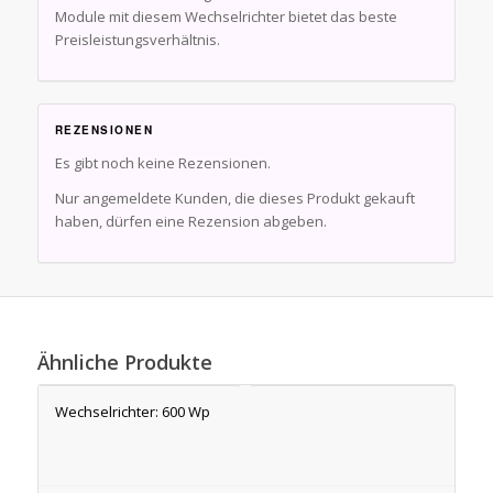
Module mit diesem Wechselrichter bietet das beste
Preisleistungsverhältnis.
REZENSIONEN
Es gibt noch keine Rezensionen.
Nur angemeldete Kunden, die dieses Produkt gekauft
haben, dürfen eine Rezension abgeben.
Ähnliche Produkte
Wechselrichter: 600 Wp