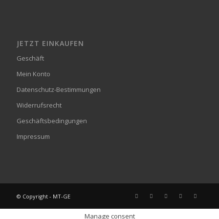
JETZT EINKAUFEN
Geschäft
Mein Konto
Datenschutz-Bestimmungen
Widerrufsrecht
Geschäftsbedingungen
Impressum
© Copyright - MT-GE
Manage consent