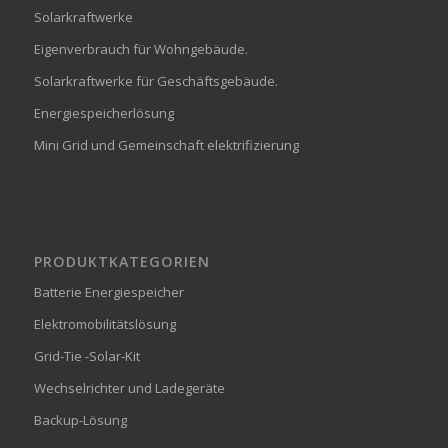
Solarkraftwerke
Eigenverbrauch für Wohngebäude.
Solarkraftwerke für Geschäftsgebäude.
Energiespeicherlösung
Mini Grid und Gemeinschaft elektrifizierung
PRODUKTKATEGORIEN
Batterie Energiespeicher
Elektromobilitätslösung
Grid-Tie -Solar-Kit
Wechselrichter und Ladegeräte
Backup-Lösung